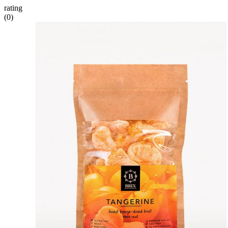
rating
(0)