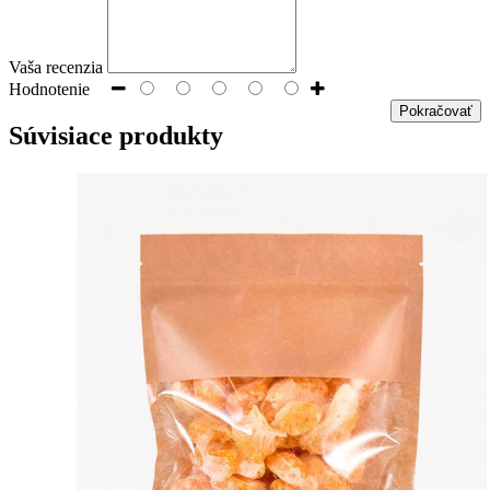
Vaša recenzia
Hodnotenie
Pokračovať
Súvisiace
produkty