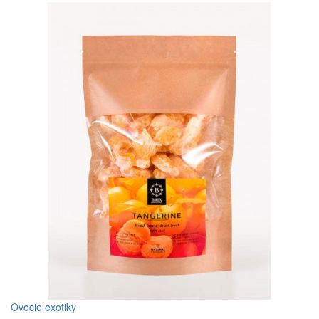
Ovocie exotiky