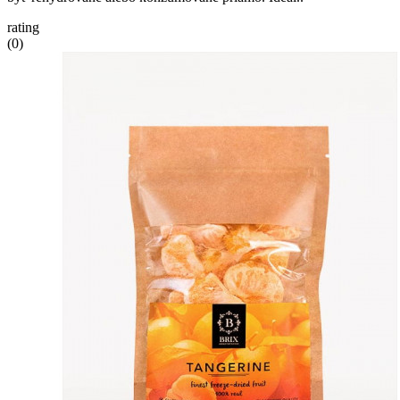
rating
(0)