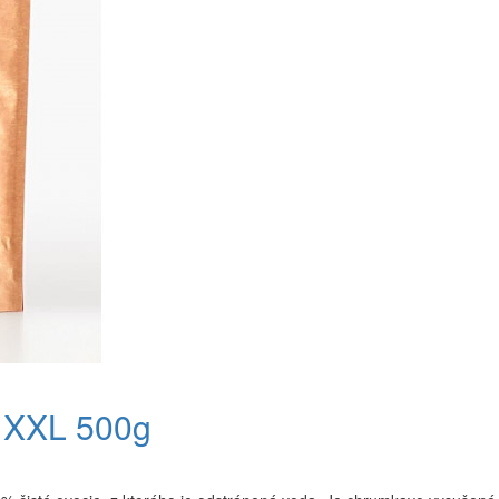
 XXL 500g