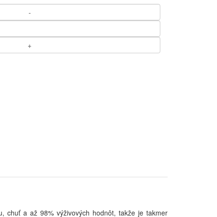
, chuť a až 98% výživových hodnôt, takže je takmer