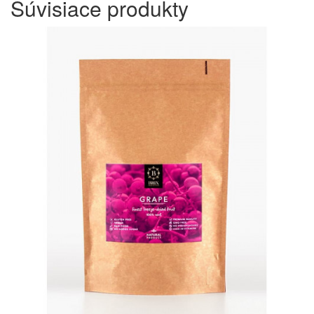
Súvisiace
produkty