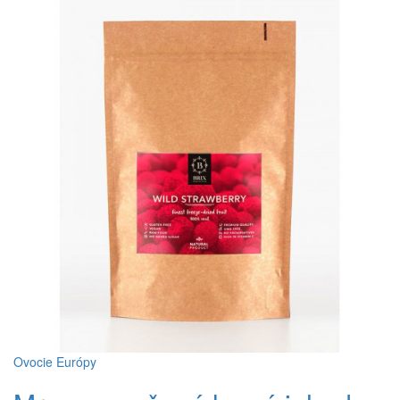
Ovocie Európy