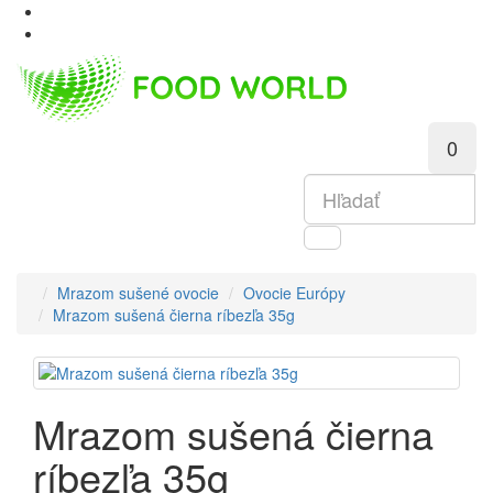
0
Mrazom sušené ovocie
Ovocie Európy
Mrazom sušená čierna ríbezľa 35g
Mrazom sušená čierna
ríbezľa 35g