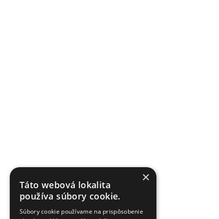
×
Táto webová lokalita
používa súbory cookie.
Súbory cookie používame na prispôsobenie