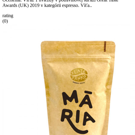
Awards (UK) 2019 v kategórii espresso. Víťa..
rating
(0)