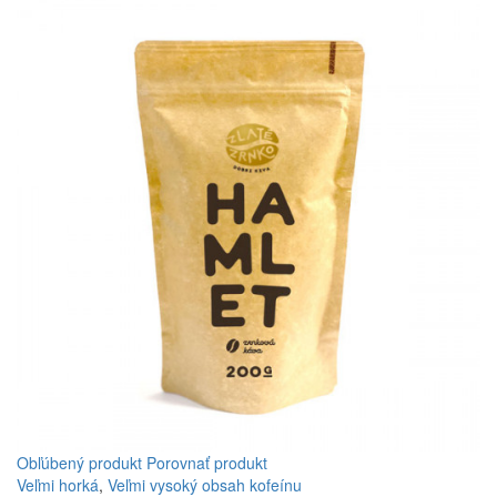
Obľúbený produkt
Porovnať produkt
Veľmi horká
,
Veľmi vysoký obsah kofeínu