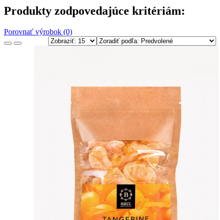
Produkty zodpovedajúce kritériám:
Porovnať výrobok (0)