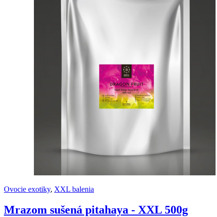
Ovocie exotiky
,
XXL balenia
Mrazom sušená pitahaya - XXL 500g